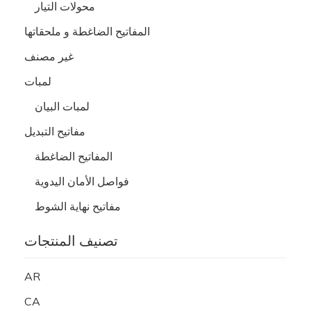
محولات التيار
المفاتيح الضاغطة و ملحقاتها
غير مصنف
لمبات
لمبات البيان
مفاتيح التبديل
المفاتيح الضاغطة
فواصل الأمان اليدوية
مفاتيح نهاية الشوط
تصنيف المنتجات
AR
CA