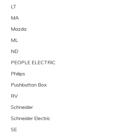
LT
MA
Mazda
ML
ND
PEOPLE ELECTRIC
Philips
Pushbutton Box
RV
Schneider
Schneider Electric
SE