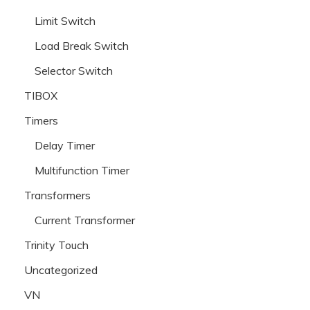
Limit Switch
Load Break Switch
Selector Switch
TIBOX
Timers
Delay Timer
Multifunction Timer
Transformers
Current Transformer
Trinity Touch
Uncategorized
VN