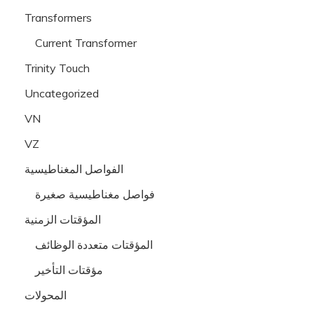
Transformers
Current Transformer
Trinity Touch
Uncategorized
VN
VZ
الفواصل المغناطيسية
فواصل مغناطيسية صغيرة
المؤقتات الزمنية
المؤقتات متعددة الوظائف
مؤقتات التأخير
المحولات