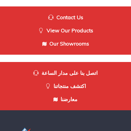
Contact Us
View Our Products
Our Showrooms
اتصل بنا على مدار الساعة
اكتشف منتجاتنا
معارضنا