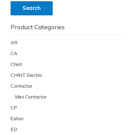
Search
Product Categories
AR
CA
Chint
CHINT Electric
Contactor
Mini Contactor
CP
Eaton
ED