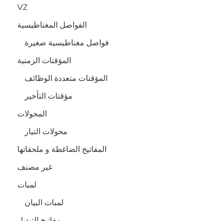
VZ
الفواصل المغناطيسية
فواصل مغناطيسية صغيرة
المؤقتات الزمنية
المؤقتات متعددة الوظائف
مؤقتات التأخير
المحولات
محولات التيار
المفاتيح الضاغطة و ملحقاتها
غير مصنف
لمبات
لمبات البيان
مفاتيح التبديل