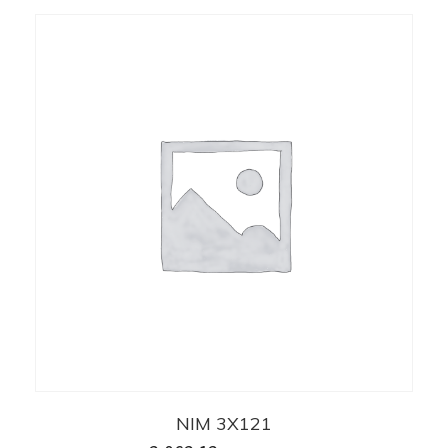
NIM 3X121