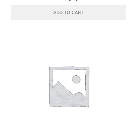
ADD TO CART