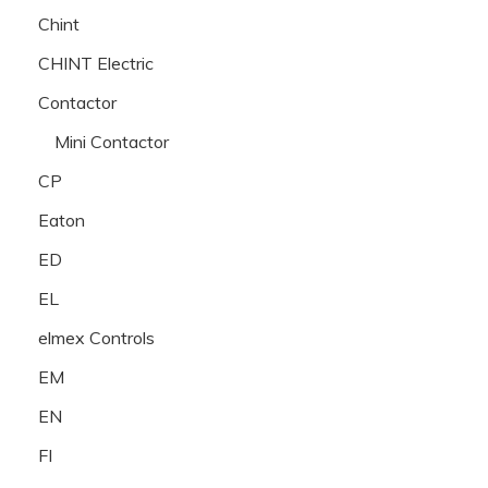
Chint
CHINT Electric
Contactor
Mini Contactor
CP
Eaton
ED
EL
elmex Controls
EM
EN
FI