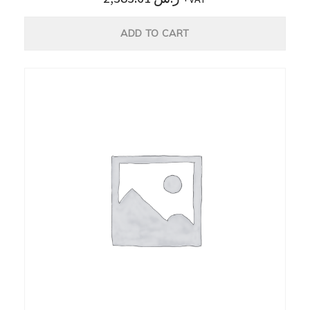
ADD TO CART