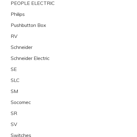
PEOPLE ELECTRIC
Philips
Pushbutton Box
RV
Schneider
Schneider Electric
SE
SLC
SM
Socomec
SR
SV
Switches