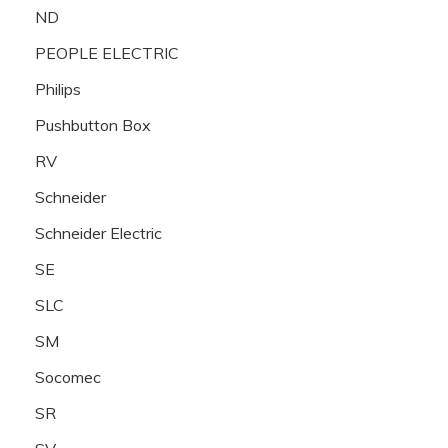
ND
PEOPLE ELECTRIC
Philips
Pushbutton Box
RV
Schneider
Schneider Electric
SE
SLC
SM
Socomec
SR