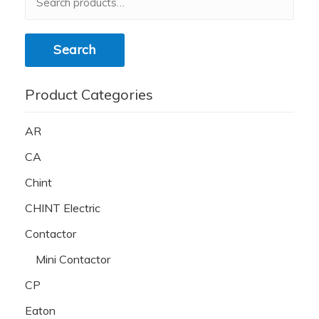
for:
Search
Product Categories
AR
CA
Chint
CHINT Electric
Contactor
Mini Contactor
CP
Eaton