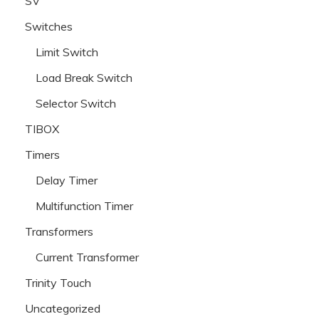
SV
Switches
Limit Switch
Load Break Switch
Selector Switch
TIBOX
Timers
Delay Timer
Multifunction Timer
Transformers
Current Transformer
Trinity Touch
Uncategorized