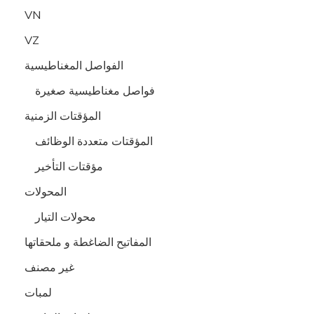
VN
VZ
الفواصل المغناطيسية
فواصل مغناطيسية صغيرة
المؤقتات الزمنية
المؤقتات متعددة الوظائف
مؤقتات التأخير
المحولات
محولات التيار
المفاتيح الضاغطة و ملحقاتها
غير مصنف
لمبات