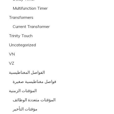
Multifunction Timer
Transformers
Current Transformer
Trinity Touch
Uncategorized
VN
VZ
الفواصل المغناطيسية
فواصل مغناطيسية صغيرة
المؤقتات الزمنية
المؤقتات متعددة الوظائف
مؤقتات التأخير