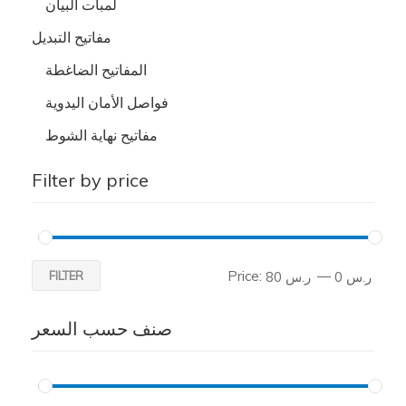
لمبات البيان
مفاتيح التبديل
المفاتيح الضاغطة
فواصل الأمان اليدوية
مفاتيح نهاية الشوط
Filter by price
Price:
—
FILTER
ر.س 0
ر.س 80
صنف حسب السعر