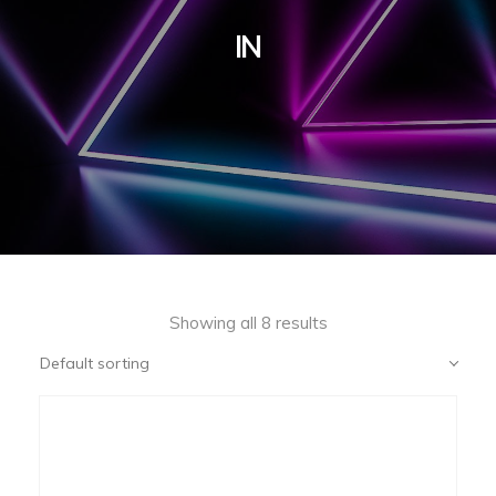
IN
Showing all 8 results
Default sorting