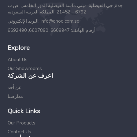
جدة, حي الفيصلية, مبنى ماسة الفيصلية الدور الخامس, ص.ب
6792 – 21452, المملكة العربية السعودية
البريد الإلكتروني:
info@ohod.com.sa
6609947, 6607890, 6692490
أرقام الهاتف:
Explore
About Us
Our Showrooms
اعرف عن الشركة
عن أحد
معارضنا
Quick Links
Our Products
Contact Us