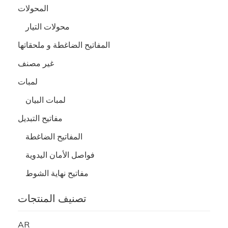
المحولات
محولات التيار
المفاتيح الضاغطة و ملحقاتها
غير مصنف
لمبات
لمبات البيان
مفاتيح التبديل
المفاتيح الضاغطة
فواصل الأمان اليدوية
مفاتيح نهاية الشوط
تصنيف المنتجات
AR