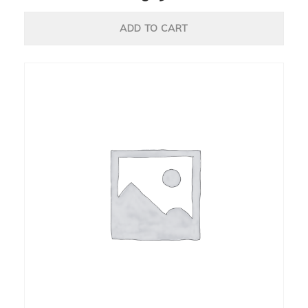
ADD TO CART