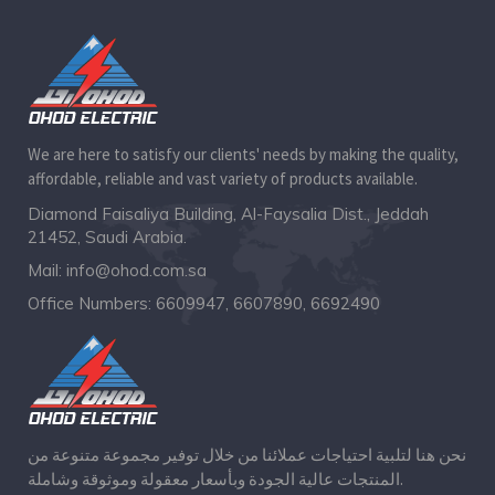
We are here to satisfy our clients' needs by making the quality,
affordable, reliable and vast variety of products available.
Diamond Faisaliya Building, Al-Faysalia Dist., Jeddah
21452, Saudi Arabia.
Mail:
info@ohod.com.sa
Office Numbers:
6609947, 6607890, 6692490
نحن هنا لتلبية احتياجات عملائنا من خلال توفير مجموعة متنوعة من
المنتجات عالية الجودة وبأسعار معقولة وموثوقة وشاملة.