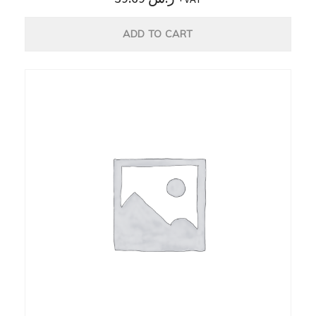
ADD TO CART