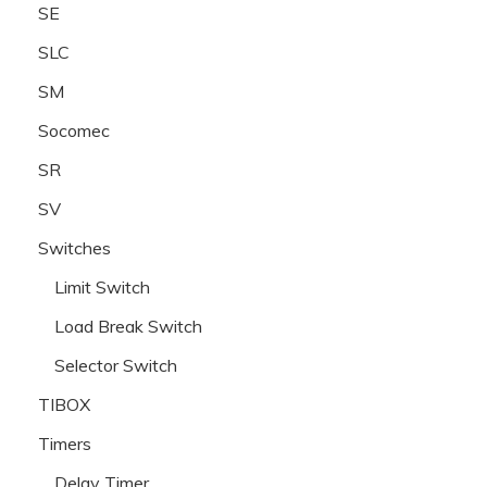
SE
SLC
SM
Socomec
SR
SV
Switches
Limit Switch
Load Break Switch
Selector Switch
TIBOX
Timers
Delay Timer