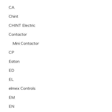
CA
Chint
CHINT Electric
Contactor
Mini Contactor
CP
Eaton
ED
EL
elmex Controls
EM
EN