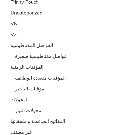
Trinity Touch
Uncategorized
VN
VZ
الفواصل المغناطيسية
فواصل مغناطيسية صغيرة
المؤقتات الزمنية
المؤقتات متعددة الوظائف
مؤقتات التأخير
المحولات
محولات التيار
المفاتيح الضاغطة و ملحقاتها
غير مصنف