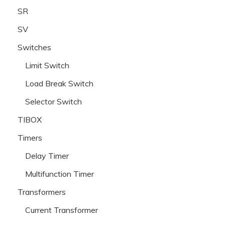
SR
SV
Switches
Limit Switch
Load Break Switch
Selector Switch
TIBOX
Timers
Delay Timer
Multifunction Timer
Transformers
Current Transformer