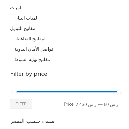
لمبات
لمبات البيان
مفاتيح التبديل
المفاتيح الضاغطة
فواصل الأمان اليدوية
مفاتيح نهاية الشوط
Filter by price
Price:
—
FILTER
ر.س 50
ر.س 2,430
صنف حسب السعر