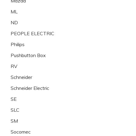
Mazda
ML
ND
PEOPLE ELECTRIC
Philips
Pushbutton Box
RV
Schneider
Schneider Electric
SE
SLC
SM
Socomec