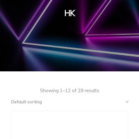
HK
Showing 1–12 of 28 results
Default sorting