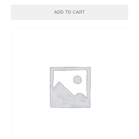
ADD TO CART