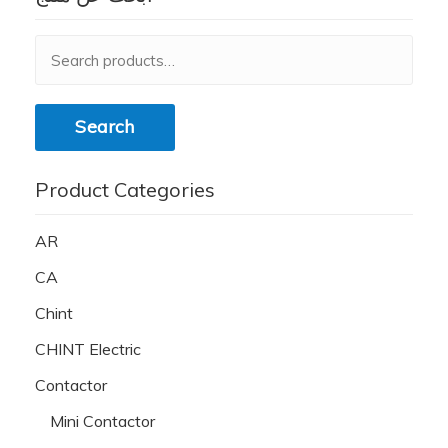
Search
for:
Search
Product Categories
AR
CA
Chint
CHINT Electric
Contactor
Mini Contactor