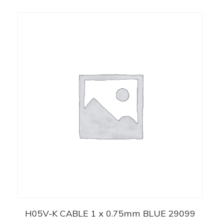
H05V-K CABLE 1 x 0.75mm BLUE 29099