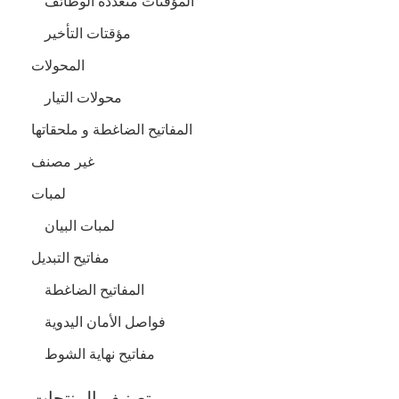
المؤقتات متعددة الوظائف
مؤقتات التأخير
المحولات
محولات التيار
المفاتيح الضاغطة و ملحقاتها
غير مصنف
لمبات
لمبات البيان
مفاتيح التبديل
المفاتيح الضاغطة
فواصل الأمان اليدوية
مفاتيح نهاية الشوط
تصنيف المنتجات