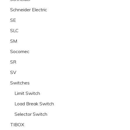
Schneider Electric
SE
SLC
SM
Socomec
SR
SV
Switches
Limit Switch
Load Break Switch
Selector Switch
TIBOX