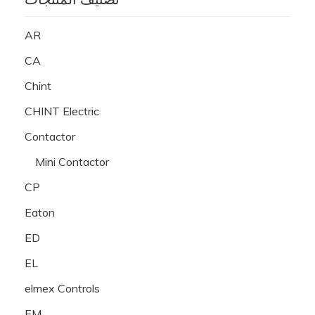
AR
CA
Chint
CHINT Electric
Contactor
Mini Contactor
CP
Eaton
ED
EL
elmex Controls
EM