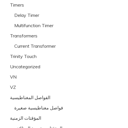
Timers
Delay Timer
Multifunction Timer
Transformers
Current Transformer
Trinity Touch
Uncategorized
VN
VZ
الفواصل المغناطيسية
فواصل مغناطيسية صغيرة
المؤقتات الزمنية